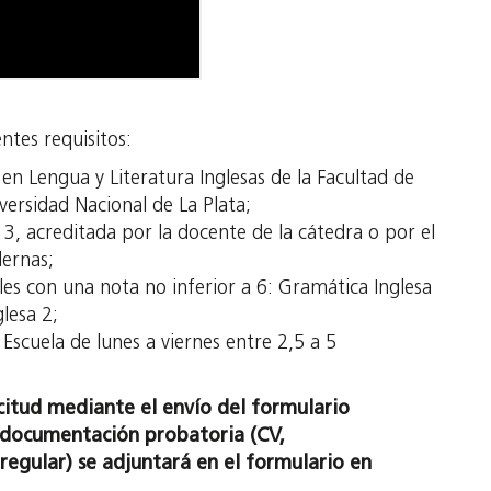
ntes requisitos:
en Lengua y Literatura Inglesas de la Facultad de
ersidad Nacional de La Plata;
3, acreditada por la docente de la cátedra o por el
ernas;
es con una nota no inferior a 6: Gramática Inglesa
lesa 2;
 Escuela de lunes a viernes entre 2,5 a 5
icitud mediante el envío del formulario
 documentación probatoria (CV,
 regular) se adjuntará en el formulario en