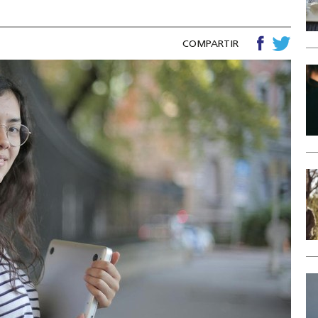
COMPARTIR