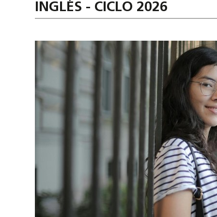
INGLÉS - CICLO 2026