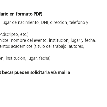
lario en formato PDF)
 lugar de nacimiento, DNI, dirección, teléfono y
dscripto, etc.).
icos: nombre del evento, institución, lugar y fecha.
ntos académicos (título del trabajo, autores,
, institución, lugar, fecha).
 becas pueden solicitarla vía mail a