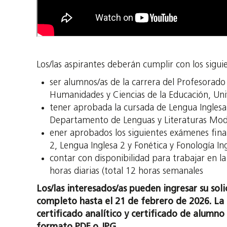
Los/las aspirantes deberán cumplir con los siguie
ser alumnos/as de la carrera del Profesorado 
Humanidades y Ciencias de la Educación, Univ
tener aprobada la cursada de Lengua Inglesa 
Departamento de Lenguas y Literaturas Mod
ener aprobados los siguientes exámenes final
2, Lengua Inglesa 2 y Fonética y Fonología Ing
contar con disponibilidad para trabajar en la
horas diarias (total 12 horas semanales
Los/las interesados/as pueden ingresar su sol
completo hasta el 21 de febrero de 2026. La
certificado analítico y certificado de alumno