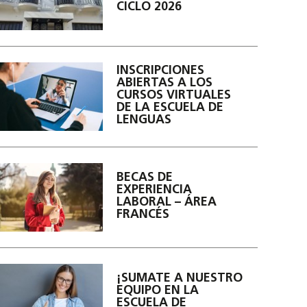
CICLO 2026
INSCRIPCIONES
ABIERTAS A LOS
CURSOS VIRTUALES
DE LA ESCUELA DE
LENGUAS
BECAS DE
EXPERIENCIA
LABORAL – ÁREA
FRANCÉS
¡SUMATE A NUESTRO
EQUIPO EN LA
ESCUELA DE