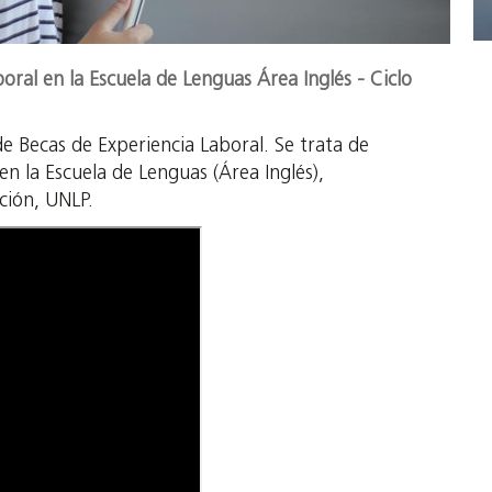
oral en la Escuela de Lenguas Área Inglés - Ciclo
e Becas de Experiencia Laboral. Se trata de
en la Escuela de Lenguas (Área Inglés),
ción, UNLP.