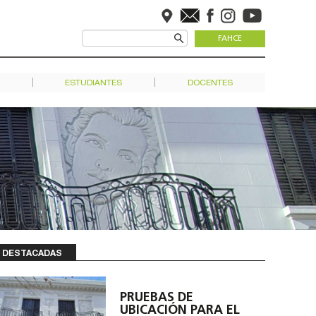
FAHCE
ESTUDIANTES
DOCENTES
DESTACADAS
PRUEBAS DE
UBICACIÓN PARA EL