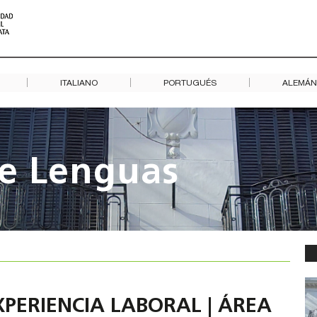
ITALIANO
PORTUGUÉS
ALEMÁN
de Lenguas
XPERIENCIA LABORAL | ÁREA