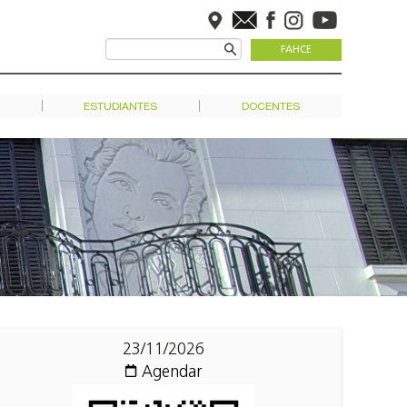
FAHCE
ESTUDIANTES
DOCENTES
23/11/2026
Agendar